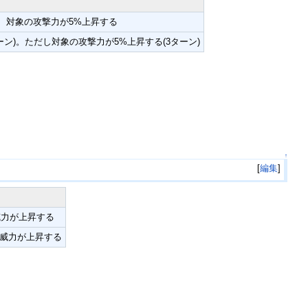
、対象の攻撃力が5%上昇する
ン)。ただし対象の攻撃力が5%上昇する(3ターン)
↑
[
編集
]
威力が上昇する
ど威力が上昇する