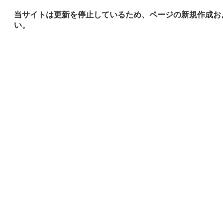
当サイトは更新を停止しているため、ページの新規作成お
い。