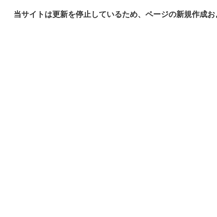
当サイトは更新を停止しているため、ページの新規作成お