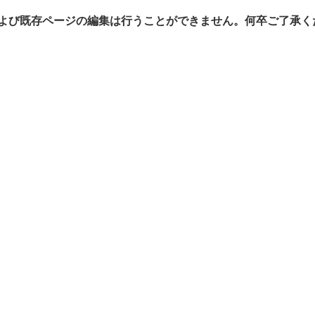
よび既存ページの編集は行うことができません。何卒ご了承く