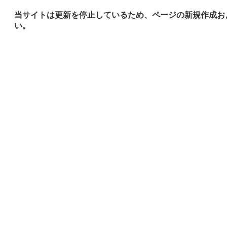
当サイトは更新を停止しているため、ページの新規作成お
い。