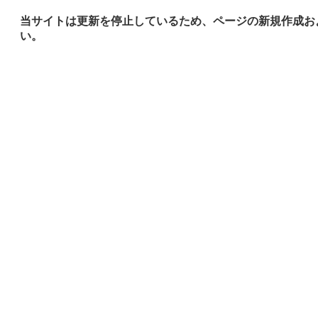
当サイトは更新を停止しているため、ページの新規作成お
い。