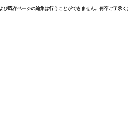
よび既存ページの編集は行うことができません。何卒ご了承く