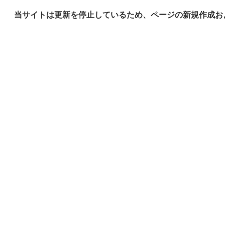
当サイトは更新を停止しているため、ページの新規作成お