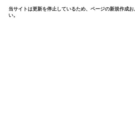
当サイトは更新を停止しているため、ページの新規作成お
い。