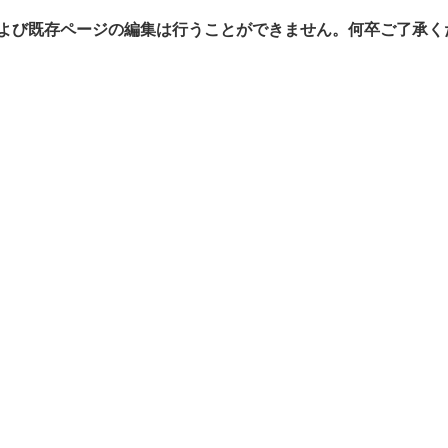
よび既存ページの編集は行うことができません。何卒ご了承く