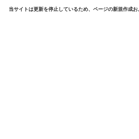
当サイトは更新を停止しているため、ページの新規作成お