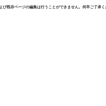
よび既存ページの編集は行うことができません。何卒ご了承く