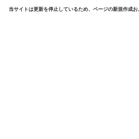
当サイトは更新を停止しているため、ページの新規作成お