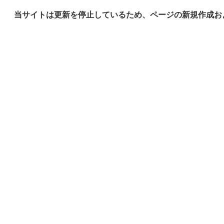
当サイトは更新を停止しているため、ページの新規作成お