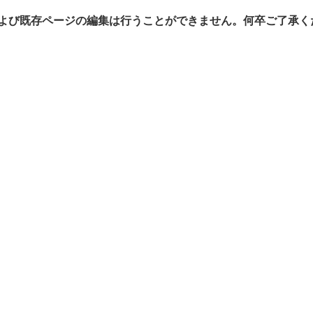
よび既存ページの編集は行うことができません。何卒ご了承く