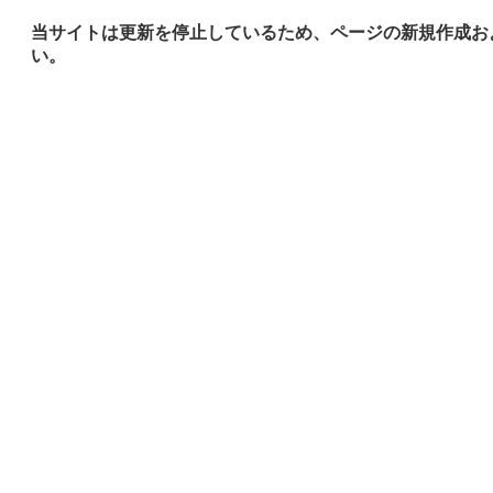
当サイトは更新を停止しているため、ページの新規作成お
い。