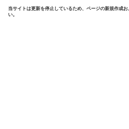
当サイトは更新を停止しているため、ページの新規作成お
い。