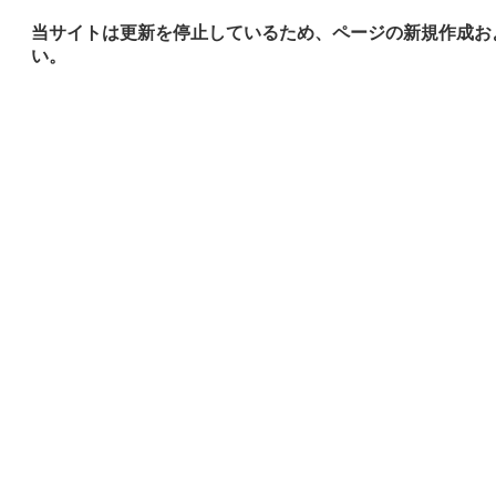
当サイトは更新を停止しているため、ページの新規作成お
い。