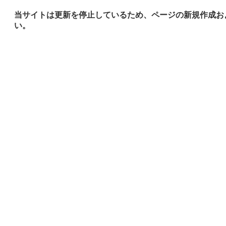
当サイトは更新を停止しているため、ページの新規作成お
い。